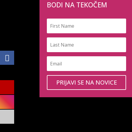
BODI NA TEKOČEM
PRIJAVI SE NA NOVICE