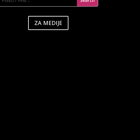
ZA MEDIJE