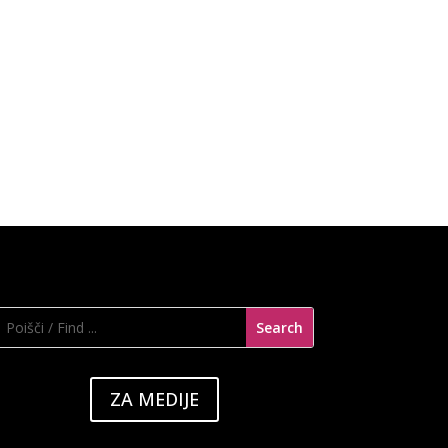
ZA MEDIJE