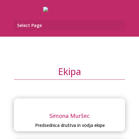
Select Page
Ekipa
Simona Muršec
Predsednica društva in
vodja
ekipe