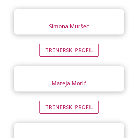
Simona Muršec
TRENERSKI PROFIL
Mateja Morić
TRENERSKI PROFIL