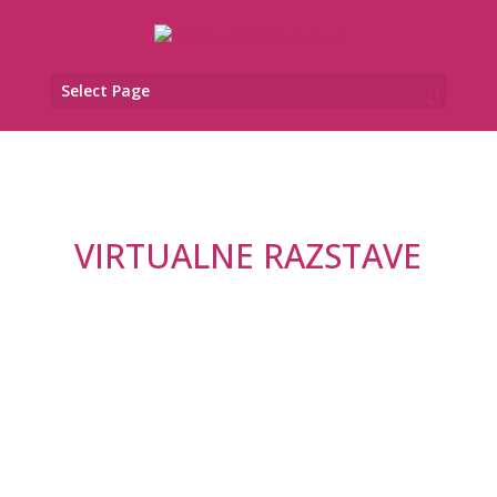
Select Page
VIRTUALNE RAZSTAVE