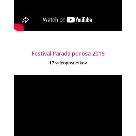
Festival Parada ponosa 2016
17 videoposnetkov