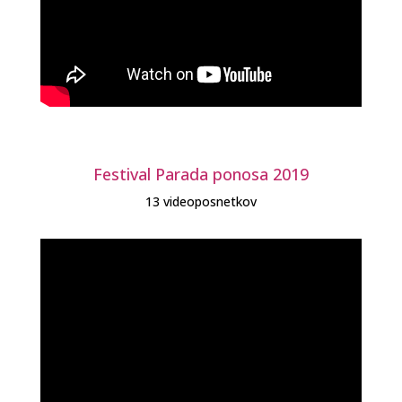
Festival Parada ponosa 2019
13 videoposnetkov