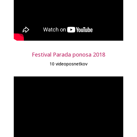
Festival Parada ponosa 2018
10 videoposnetkov