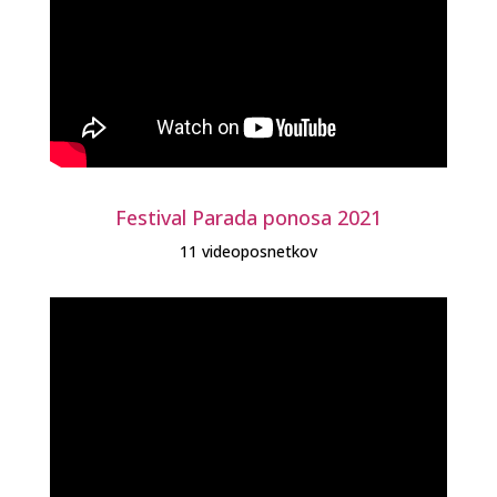
Festival Parada ponosa 2021
11 videoposnetkov