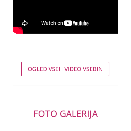
OGLED VSEH VIDEO VSEBIN
FOTO GALERIJA