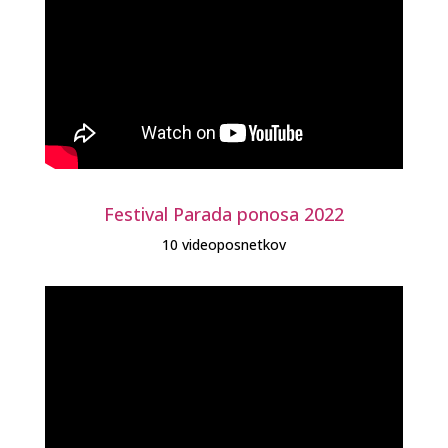
Festival Parada ponosa 2022
10 videoposnetkov