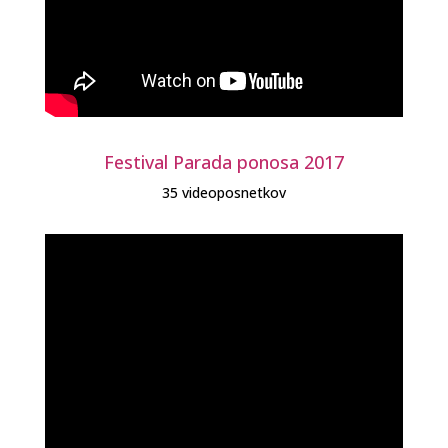
Festival Parada ponosa 2017
35 videoposnetkov