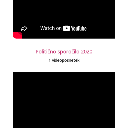
Politično sporočilo 2020
1 videoposnetek