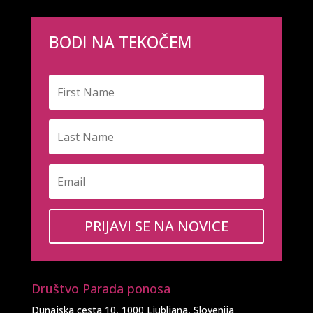
BODI NA TEKOČEM
PRIJAVI SE NA NOVICE
Društvo Parada ponosa
Dunajska cesta 10, 1000 Ljubljana, Slovenija