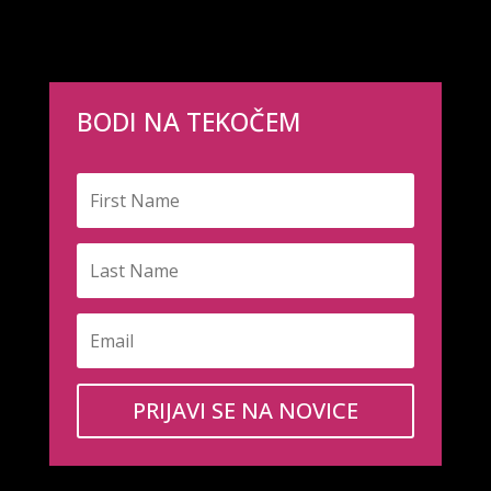
BODI NA TEKOČEM
PRIJAVI SE NA NOVICE