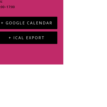
s:
:00–17:00
+ GOOGLE CALENDAR
+ ICAL EXPORT