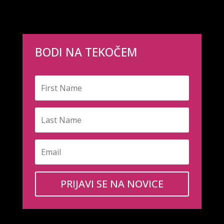
BODI NA TEKOČEM
PRIJAVI SE NA NOVICE