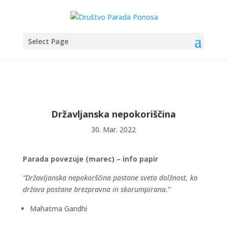
Select Page
Državljanska nepokoriščina
30. Mar. 2022
Parada povezuje (marec) – info papir
“Državljanska nepokorščina postane sveta dolžnost, ko
država postane brezpravna in skorumpirana.”
Mahatma Gandhi