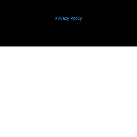
Privacy Policy