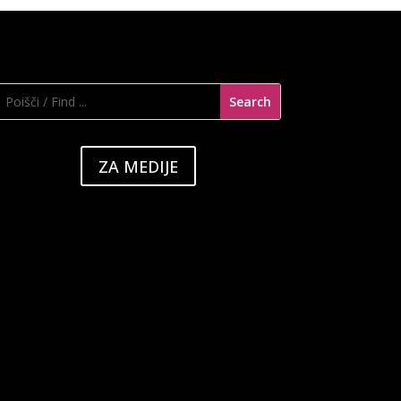
ZA MEDIJE