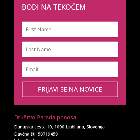
BODI NA TEKOČEM
PRIJAVI SE NA NOVICE
Društvo Parada ponosa
Dunajska cesta 10, 1000 Ljubljana, Slovenija
Davčna št.: 50719459