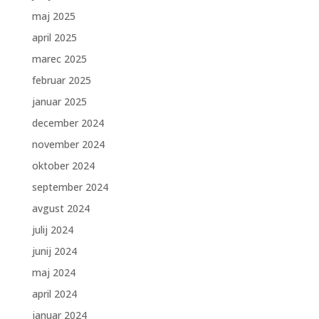
maj 2025
april 2025
marec 2025
februar 2025
januar 2025
december 2024
november 2024
oktober 2024
september 2024
avgust 2024
julij 2024
junij 2024
maj 2024
april 2024
januar 2024