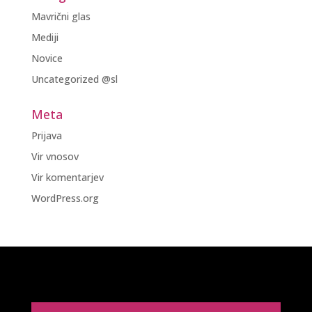
Mavrični glas
Mediji
Novice
Uncategorized @sl
Meta
Prijava
Vir vnosov
Vir komentarjev
WordPress.org