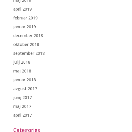
maj 2019
april 2019
februar 2019
januar 2019
december 2018
oktober 2018
september 2018
julij 2018
maj 2018
januar 2018
avgust 2017
junij 2017
maj 2017
april 2017
Categories