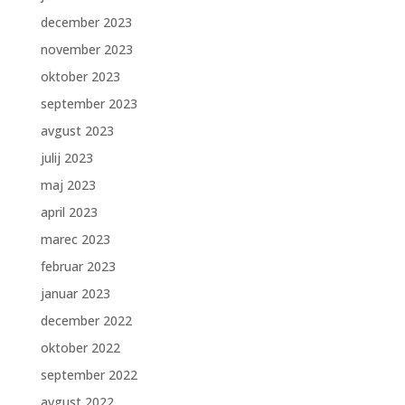
december 2023
november 2023
oktober 2023
september 2023
avgust 2023
julij 2023
maj 2023
april 2023
marec 2023
februar 2023
januar 2023
december 2022
oktober 2022
september 2022
avgust 2022