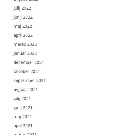
julij 2022
junij 2022
maj 2022
april 2022
marec 2022
januar 2022
december 2021
oktober 2021
september 2021
avgust 2021
julij 2021
junij 2021
maj 2021
april 2021
marec 2021