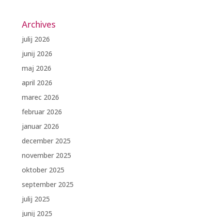
Archives
julij 2026
junij 2026
maj 2026
april 2026
marec 2026
februar 2026
januar 2026
december 2025
november 2025
oktober 2025
september 2025
julij 2025
junij 2025