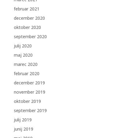
februar 2021
december 2020
oktober 2020
september 2020
julij 2020
maj 2020
marec 2020
februar 2020
december 2019
november 2019
oktober 2019
september 2019
julij 2019
junij 2019