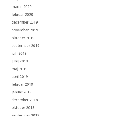
marec 2020
februar 2020
december 2019
november 2019
oktober 2019
september 2019
julij 2019
junij 2019
maj 2019
april 2019
februar 2019
januar 2019
december 2018
oktober 2018
september 2018