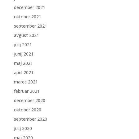
december 2021
oktober 2021
september 2021
avgust 2021
julij 2021
junij 2021
maj 2021
april 2021
marec 2021
februar 2021
december 2020
oktober 2020
september 2020
julij 2020
maj 2020