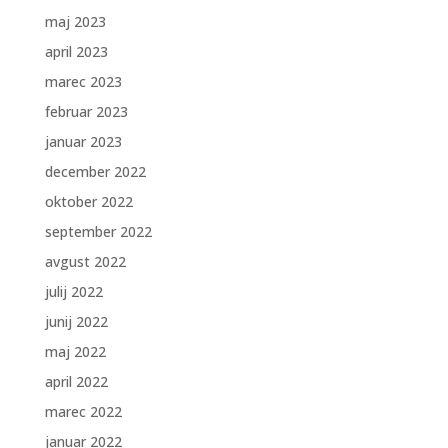
maj 2023
april 2023
marec 2023
februar 2023
januar 2023
december 2022
oktober 2022
september 2022
avgust 2022
julij 2022
junij 2022
maj 2022
april 2022
marec 2022
januar 2022