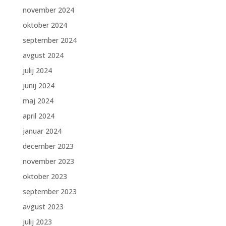
november 2024
oktober 2024
september 2024
avgust 2024
julij 2024
junij 2024
maj 2024
april 2024
januar 2024
december 2023
november 2023
oktober 2023
september 2023
avgust 2023
julij 2023