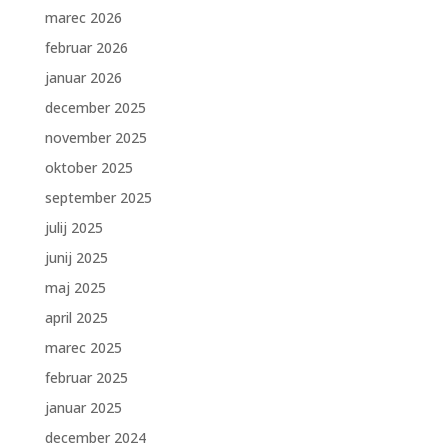
marec 2026
februar 2026
januar 2026
december 2025
november 2025
oktober 2025
september 2025
julij 2025
junij 2025
maj 2025
april 2025
marec 2025
februar 2025
januar 2025
december 2024