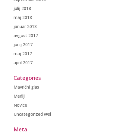
julij 2018
maj 2018
januar 2018
avgust 2017
junij 2017
maj 2017
april 2017
Categories
Mavrični glas
Mediji
Novice
Uncategorized @sl
Meta