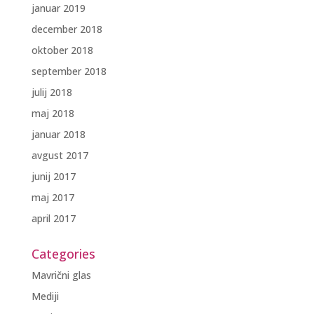
januar 2019
december 2018
oktober 2018
september 2018
julij 2018
maj 2018
januar 2018
avgust 2017
junij 2017
maj 2017
april 2017
Categories
Mavrični glas
Mediji