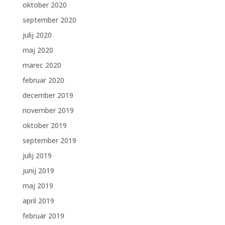
oktober 2020
september 2020
julij 2020
maj 2020
marec 2020
februar 2020
december 2019
november 2019
oktober 2019
september 2019
julij 2019
junij 2019
maj 2019
april 2019
februar 2019