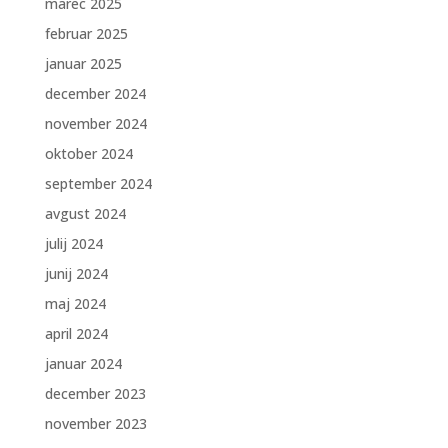
marec 2025
februar 2025
januar 2025
december 2024
november 2024
oktober 2024
september 2024
avgust 2024
julij 2024
junij 2024
maj 2024
april 2024
januar 2024
december 2023
november 2023