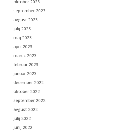
oktober 2023
september 2023
avgust 2023
julij 2023
maj 2023
april 2023
marec 2023
februar 2023
januar 2023
december 2022
oktober 2022
september 2022
avgust 2022
julij 2022
junij 2022