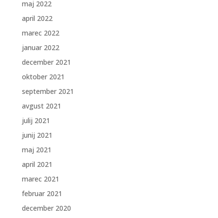
maj 2022
april 2022
marec 2022
januar 2022
december 2021
oktober 2021
september 2021
avgust 2021
julij 2021
junij 2021
maj 2021
april 2021
marec 2021
februar 2021
december 2020