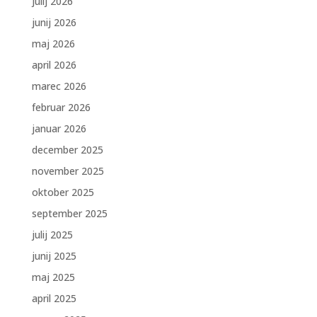
julij 2026
junij 2026
maj 2026
april 2026
marec 2026
februar 2026
januar 2026
december 2025
november 2025
oktober 2025
september 2025
julij 2025
junij 2025
maj 2025
april 2025