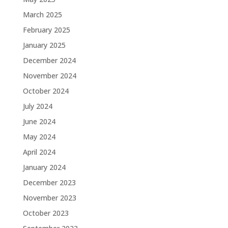
March 2025
February 2025
January 2025
December 2024
November 2024
October 2024
July 2024
June 2024
May 2024
April 2024
January 2024
December 2023
November 2023
October 2023