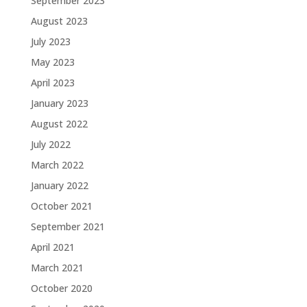
September 2023
August 2023
July 2023
May 2023
April 2023
January 2023
August 2022
July 2022
March 2022
January 2022
October 2021
September 2021
April 2021
March 2021
October 2020