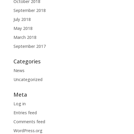
October 2018
September 2018
July 2018
May 2018
March 2018
September 2017
Categories
News
Uncategorized
Meta
Log in
Entries feed
Comments feed
WordPress.org