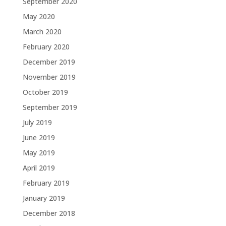
September 2020
May 2020
March 2020
February 2020
December 2019
November 2019
October 2019
September 2019
July 2019
June 2019
May 2019
April 2019
February 2019
January 2019
December 2018